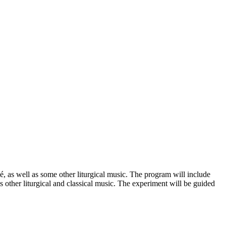
s well as some other liturgical music. The program will include
 as other liturgical and classical music. The experiment will be guided