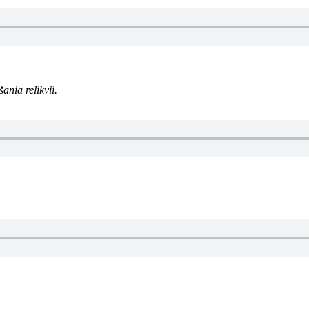
ania relikvii.